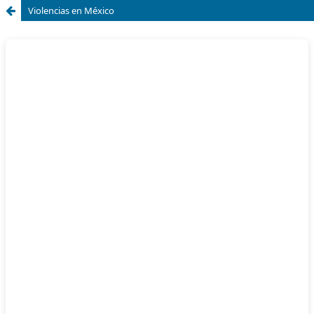
Violencias en México