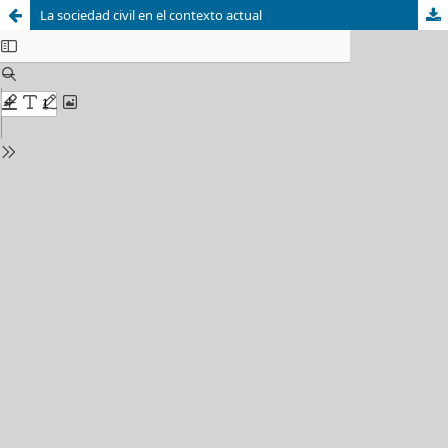
La sociedad civil en el contexto actual