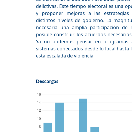
delictivas. Este tiempo electoral es una o
y proponer mejoras a las estrategias
distintos niveles de gobierno. La magnitu
necesaria una amplia participación de
posible construir los acuerdos necesarios
Ya no podemos pensar en programas ai
sistemas conectados desde lo local hasta 
esta escalada de violencia.
Descargas