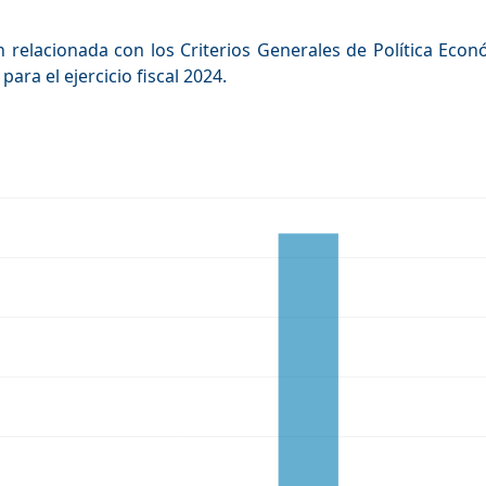
n relacionada con los Criterios Generales de Política Econ
ara el ejercicio fiscal 2024.