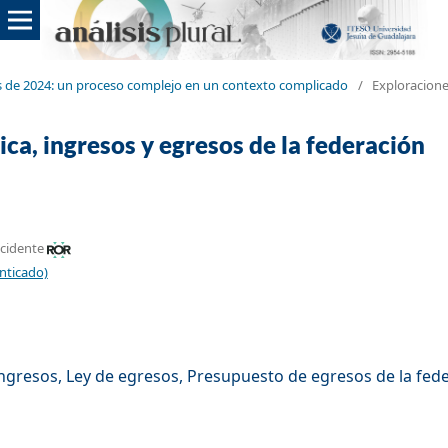
nes de 2024: un proceso complejo en un contexto complicado
/
Exploracion
ica, ingresos y egresos de la federación
ccidente
nticado)
ingresos, Ley de egresos, Presupuesto de egresos de la fed