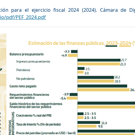
ón para el ejercicio fiscal 2024 (2024). Cámara de Di
io/pdf/PEF_2024.pdf