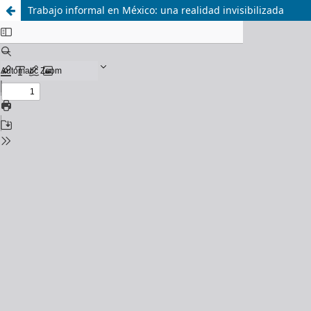
Trabajo informal en México: una realidad invisibilizada