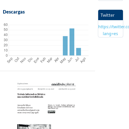
Descargas
Twitter
https://twitter.
lang=es