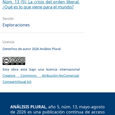
Núm. 13 (5): ​​La crisis del orden liberal.
¿Qué es lo que viene para el mundo?
Sección
Exploraciones
Licencia
Derechos de autor 2026 Análisis Plural
Esta obra está bajo una licencia internacional
Creative Commons Atribución-NoComercial-
CompartirIgual 4.0
.
ANÁLISIS PLURAL
, año 5, núm. 13, mayo-agosto
de 2026 es una publicación continua de acceso