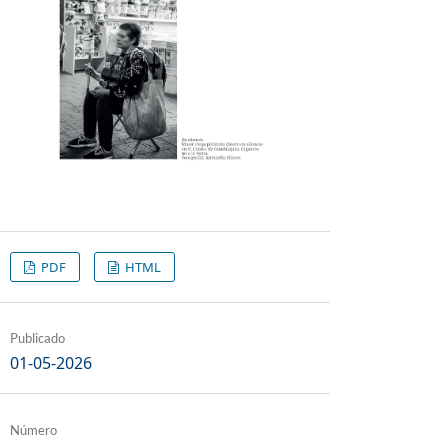
PDF
HTML
Publicado
01-05-2026
Número