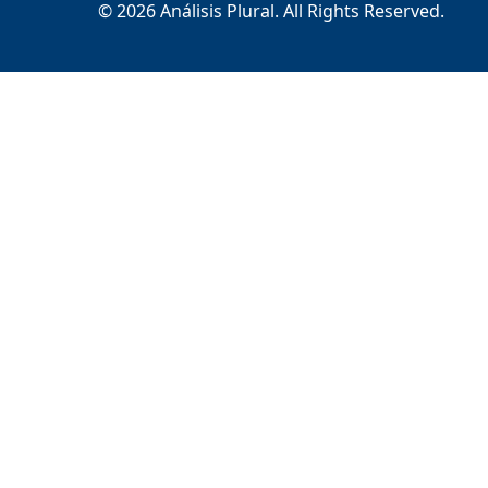
© 2026 Análisis Plural. All Rights Reserved.