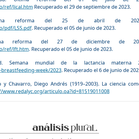
/ref/lical.htm
Recuperado el 29 de septiembre de 2023.
tima reforma del 25 de abril de 2023
o/pdf/LSS.pdf
. Recuperado el 05 de junio de 2023.
tima reforma del 27 de diciembre de 202
/ref/lft.htm
. Recuperado el 05 de junio de 2023.
ud. Semana mundial de la lactancia materna 2
-breastfeeding-week/2023
. Recuperado el 6 de junio de 202
o y Chavarro, Diego Andrés (1919–2003). La ciencia como
://www.redalyc.org/articulo.oa?id=81519011008