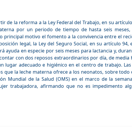
ir de la reforma a la Ley Federal del Trabajo, en su artícu
 materna por un periodo de tiempo de hasta seis meses,
 principal motivo el fomento a la convivencia entre el rec
osición legal, la Ley del Seguro Social, en su artículo 94, 
rá ayuda en especie por seis meses para lactancia y, dur
 contar con dos reposos extraordinarios por día, de media 
 lugar adecuado e higiénico en el centro de trabajo. Las
os que la leche materna ofrece a los neonatos, sobre todo
ción Mundial de la Salud (OMS) en el marco de la semana
ujer trabajadora, afirmando que no es impedimento al