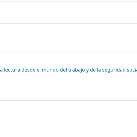
a lectura desde el mundo del trabajo y de la seguridad soci