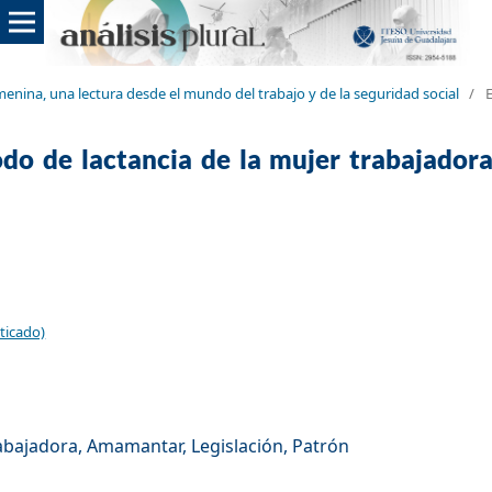
emenina, una lectura desde el mundo del trabajo y de la seguridad social
/
do de lactancia de la mujer trabajadora 
ticado)
abajadora, Amamantar, Legislación, Patrón