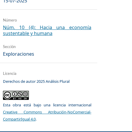
15-07-2025
Número
Núm. 10 (4): Hacia una economía
sustentable y humana
Sección
Exploraciones
Licencia
Derechos de autor 2025 Análisis Plural
Esta obra está bajo una licencia internacional
Creative Commons Atribución-NoComercial-
CompartirIgual 4.0
.