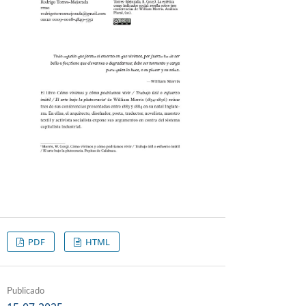
PDF
HTML
Publicado