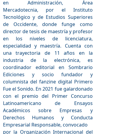
en Administración, Área
Mercadotecnia, por el Instituto
Tecnológico y de Estudios Superiores
de Occidente, donde funge como
director de tesis de maestría y profesor
en los niveles de licenciatura,
especialidad y maestría. Cuenta con
una trayectoria de 11 años en la
industria de la electrónica, es
coordinador editorial en Sombrario
Ediciones y socio fundador y
columnista del fanzine digital Primero
Fue el Sonido. En 2021 fue galardonado
con el premio del Primer Concurso
Latinoamericano de Ensayos
Académicos sobre Empresas y
Derechos Humanos y Conducta
Empresarial Responsable, convocado
por la Organización Internacional del