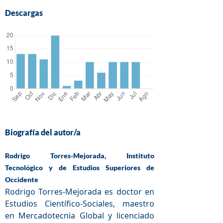
Descargas
Biografía del autor/a
Rodrigo Torres-Mejorada, Instituto
Tecnológico y de Estudios Superiores de
Occidente
Rodrigo Torres-Mejorada es doctor en
Estudios Científico-Sociales, maestro
en Mercadotecnia Global y licenciado