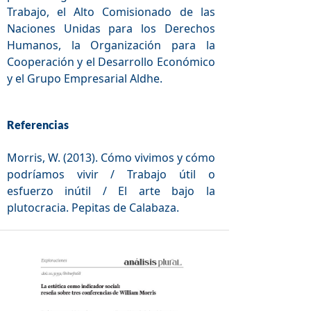
Trabajo, el Alto Comisionado de las
Naciones Unidas para los Derechos
Humanos, la Organización para la
Cooperación y el Desarrollo Económico
y el Grupo Empresarial Aldhe.
Referencias
Morris, W. (2013). Cómo vivimos y cómo
podríamos vivir / Trabajo útil o
esfuerzo inútil / El arte bajo la
plutocracia. Pepitas de Calabaza.