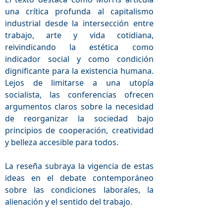
una crítica profunda al capitalismo
industrial desde la intersección entre
trabajo, arte y vida cotidiana,
reivindicando la estética como
indicador social y como condición
dignificante para la existencia humana.
Lejos de limitarse a una utopía
socialista, las conferencias ofrecen
argumentos claros sobre la necesidad
de reorganizar la sociedad bajo
principios de cooperación, creatividad
y belleza accesible para todos.
La reseña subraya la vigencia de estas
ideas en el debate contemporáneo
sobre las condiciones laborales, la
alienación y el sentido del trabajo.