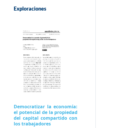
Exploraciones
Democratizar la economía:
el potencial de la propiedad
del capital compartido con
los trabajadores