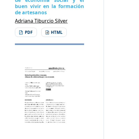
buen vivir en la formación
de artesanos
Adriana Tiburcio Silver
PDF
HTML