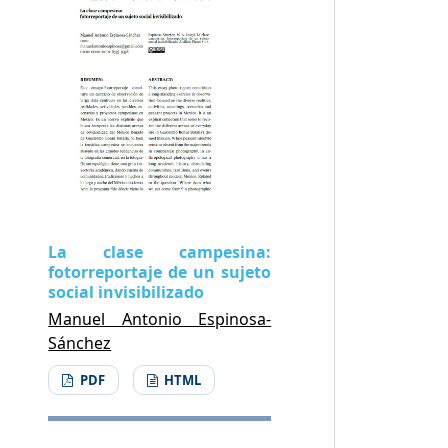
La clase campesina:
fotorreportaje de un sujeto
social invisibilizado
Manuel Antonio Espinosa-
Sánchez
PDF
HTML