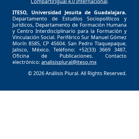
CompartirIgual 4.0 Internacional
.
ITESO, Universidad Jesuita de Guadalajara.
Departamento de Estudios Sociopolíticos y
Jurídicos, Departamento de Formación Humana
y Centro Interdisciplinario para la Formación y
Vinculación Social. Periférico Sur Manuel Gómez
Morín 8585, CP 45604. San Pedro Tlaquepaque,
Jalisco, México. Teléfono: +52(33) 3669 3487,
Oficina de Publicaciones. Contacto
electrónico:
analisisplural@iteso.mx
© 2026 Análisis Plural. All Rights Reserved.