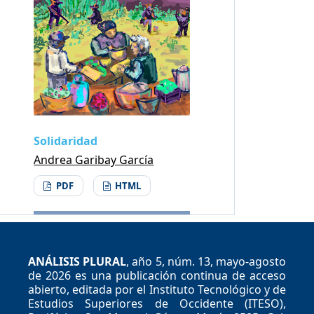
Solidaridad
Andrea Garibay García
PDF
HTML
ANÁLISIS PLURAL
, año 5, núm. 13, mayo-agosto
de 2026 es una publicación continua de acceso
abierto, editada por el Instituto Tecnológico y de
Estudios Superiores de Occidente (ITESO),