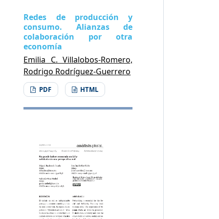
Redes de producción y
consumo. Alianzas de
colaboración por otra
economía
Emilia C. Villalobos-Romero,
Rodrigo Rodríguez-Guerrero
PDF
HTML