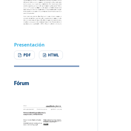
Presentación
PDF
HTML
Fórum