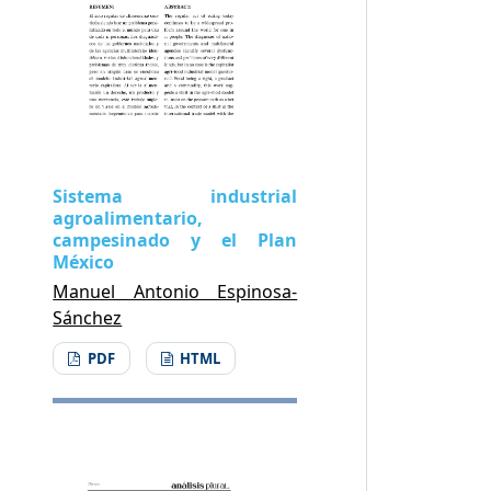
Sistema industrial
agroalimentario,
campesinado y el Plan
México
Manuel Antonio Espinosa-
Sánchez
PDF
HTML