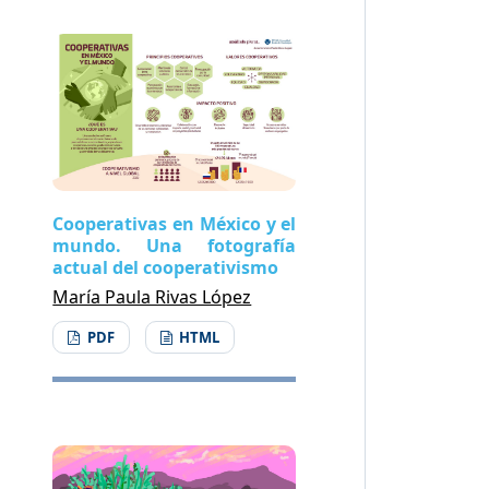
Cooperativas en México y el
mundo. Una fotografía
actual del cooperativismo
María Paula Rivas López
PDF
HTML