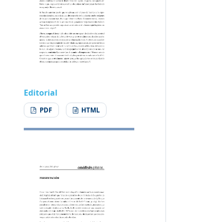
Editorial
PDF
HTML