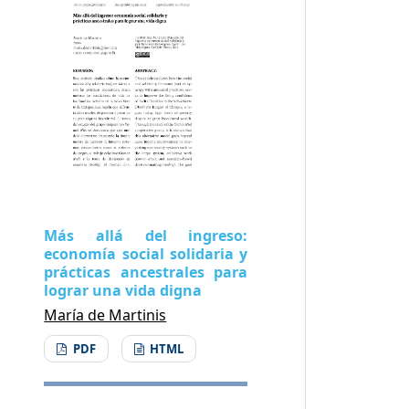
Más allá del ingreso:
economía social solidaria y
prácticas ancestrales para
lograr una vida digna
María de Martinis
PDF
HTML