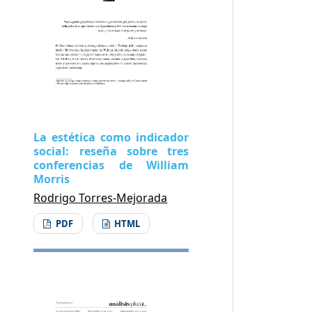
La estética como indicador
social: reseña sobre tres
conferencias de William
Morris
Rodrigo Torres-Mejorada
PDF
HTML