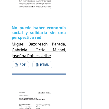
No puede haber economía
social y solidaria sin una
perspectiva red
Miguel Bazdresch Parada,
Gabriela Ortiz Michel,
Josefina Robles Uribe
PDF
HTML