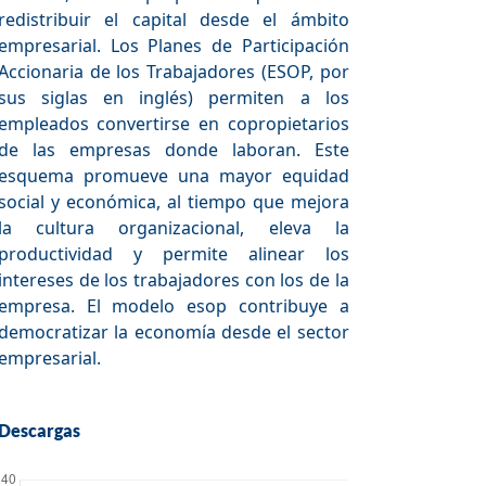
redistribuir el capital desde el ámbito
empresarial. Los Planes de Participación
Accionaria de los Trabajadores (ESOP, por
sus siglas en inglés) permiten a los
empleados convertirse en copropietarios
de las empresas donde laboran. Este
esquema promueve una mayor equidad
social y económica, al tiempo que mejora
la cultura organizacional, eleva la
productividad y permite alinear los
intereses de los trabajadores con los de la
empresa. El modelo esop contribuye a
democratizar la economía desde el sector
empresarial.
Descargas