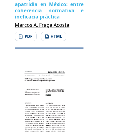
apatridia en México: entre
coherencia normativa e
ineficacia práctica
Marcos A. Fraga Acosta
PDF
HTML