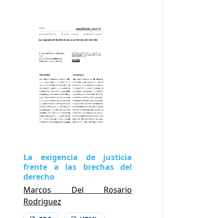
La exigencia de justicia
frente a las brechas del
derecho
Marcos Del Rosario
Rodriguez