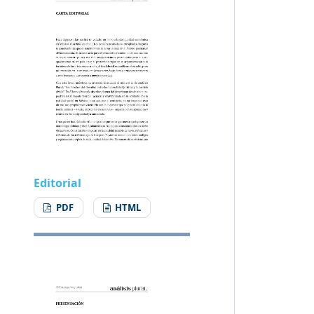
Editorial
PDF
HTML