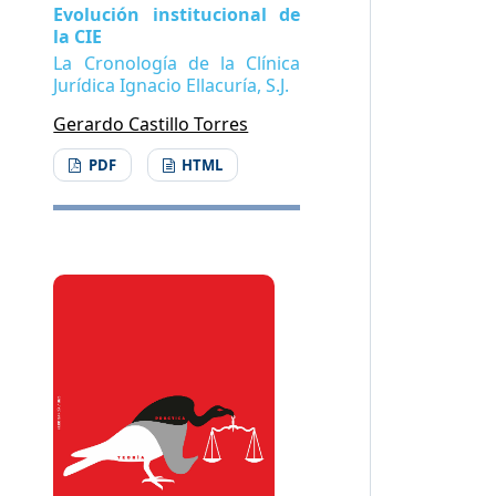
Evolución institucional de
la CIE
La Cronología de la Clínica
Jurídica Ignacio Ellacuría, S.J.
Gerardo Castillo Torres
PDF
HTML