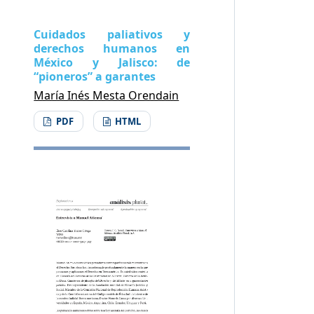
Cuidados paliativos y
derechos humanos en
México y Jalisco: de
“pioneros” a garantes
María Inés Mesta Orendain
PDF
HTML