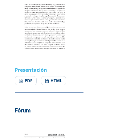
Presentación
PDF
HTML
Fórum