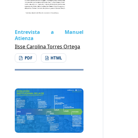
Entrevista a Manuel
Atienza
Ilsse Carolina Torres Ortega
PDF
HTML