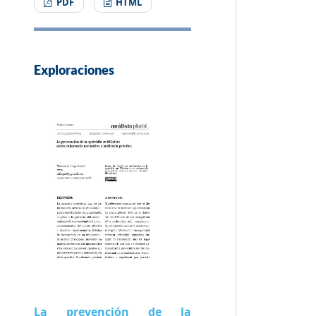
PDF
HTML
Exploraciones
La prevención de la