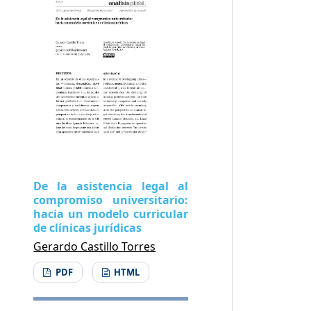
De la asistencia legal al
compromiso universitario:
hacia un modelo curricular
de clínicas jurídicas
Gerardo Castillo Torres
PDF
HTML